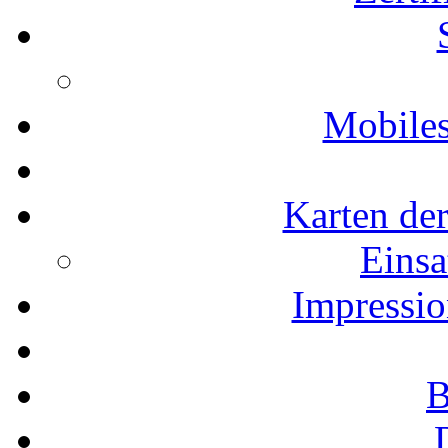
Mobiles
Karten der
Einsa
Impressio
B