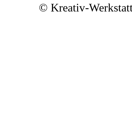
© Kreativ-Werkstat