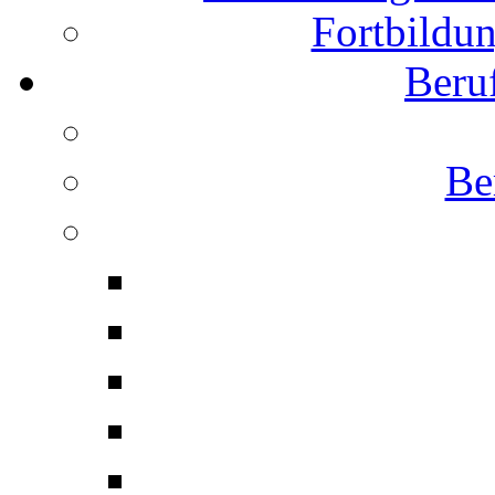
Fortbildun
Beru
Be