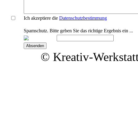
Ich akzeptiere die
Datenschutzbestimmung
Spamschutz. Bitte geben Sie das richtige Ergebnis ein ...
© Kreativ-Werkstat