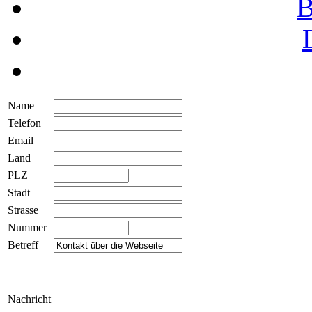
B
Name
Telefon
Email
Land
PLZ
Stadt
Strasse
Nummer
Betreff
Nachricht