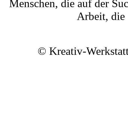
Menschen, die auf der Su
Arbeit, die
© Kreativ-Werkstat