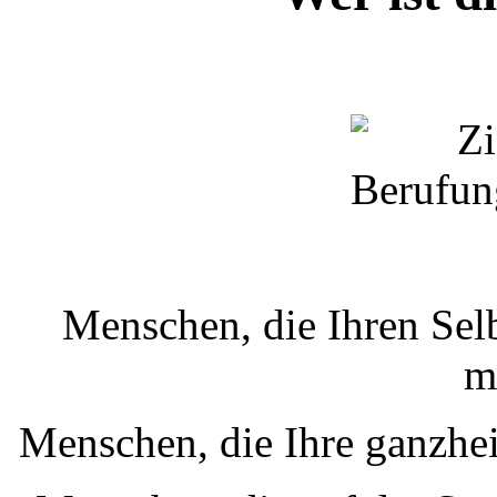
Menschen, die Ihren Sel
m
Menschen, die Ihre ganzhe