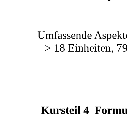
Umfassende Aspekte
>
18 Einheiten, 79
Kursteil 4 Formul