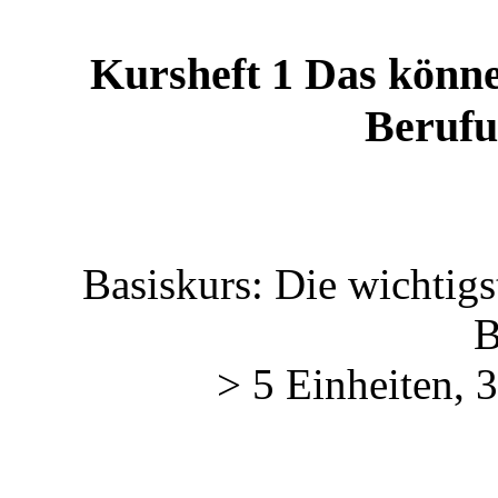
Kursheft 1 Das könne
Berufu
Basiskurs: Die wichtigs
B
> 5 Einheiten, 