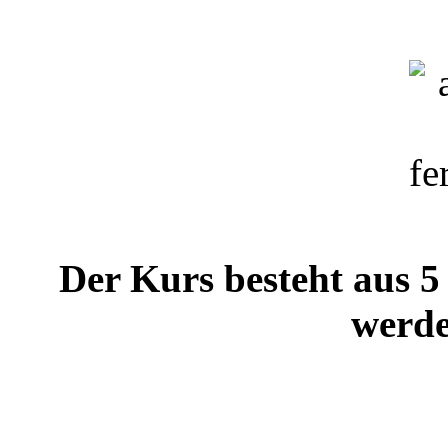
Der Kurs besteht aus 5 
werde