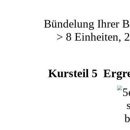
Bündelung Ihrer B
> 8 Einheiten, 
Kursteil 5 Ergre