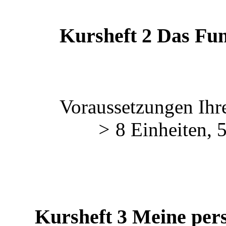
Kursheft 2 Das Fu
Voraussetzungen Ihr
>
8 Einheiten, 
Kursheft 3 Meine per