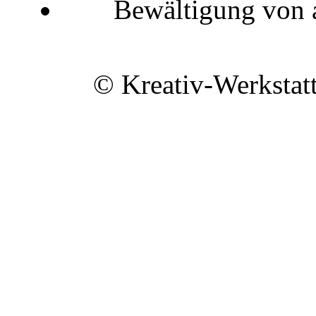
Bewältigung von 
© Kreativ-Werkstat