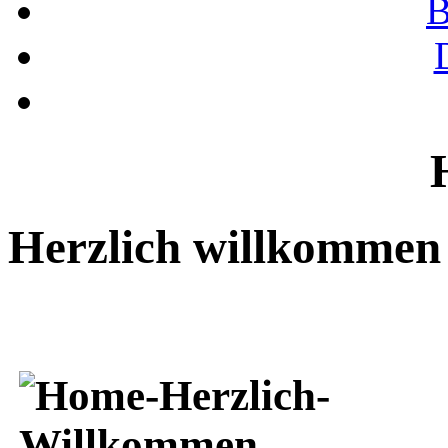
B
Herzlich willkommen 