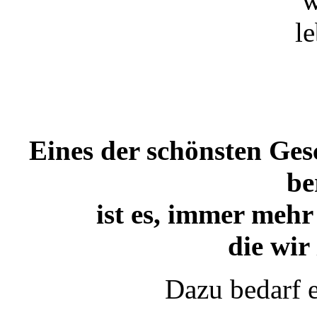
Eines der schönsten Ges
be
ist es, immer mehr
die wir 
Dazu bedarf 